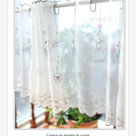
Cortinas de algodón de cocina