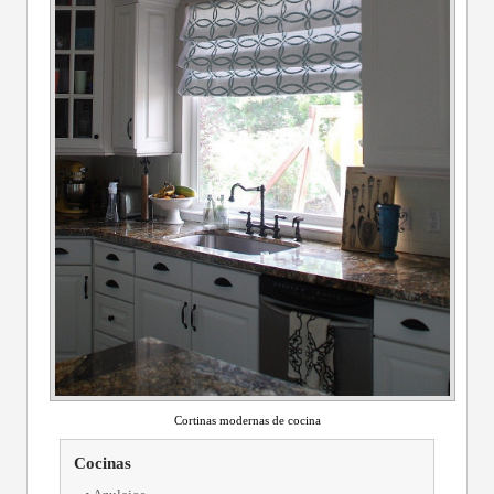
Cortinas modernas de cocina
Cocinas