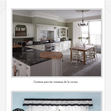
Cortinas para las ventanas de la cocina