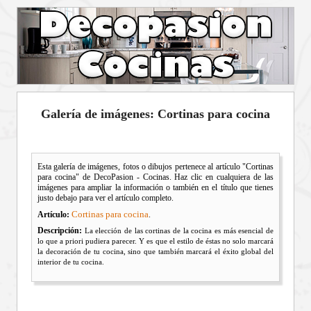
Galería de imágenes: Cortinas para cocina
Esta galería de imágenes, fotos o dibujos pertenece al artículo "Cortinas
para cocina" de DecoPasion - Cocinas. Haz clic en cualquiera de las
imágenes para ampliar la información o también en el título que tienes
justo debajo para ver el artículo completo.
Cortinas para cocina
Artículo:
.
Descripción:
La elección de las cortinas de la cocina es más esencial de
lo que a priori pudiera parecer. Y es que el estilo de éstas no solo marcará
la decoración de tu cocina, sino que también marcará el éxito global del
interior de tu cocina.