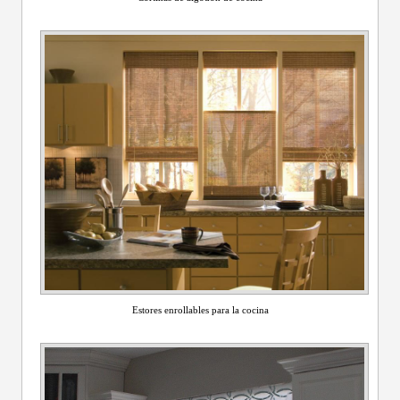
Estores enrollables para la cocina