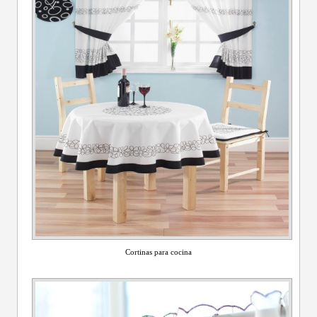
Cortinas para cocina