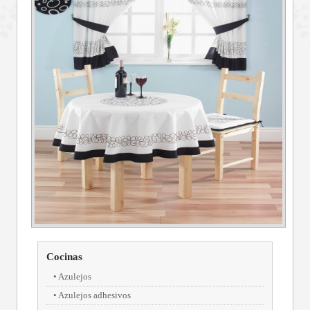
Cocinas
Azulejos
Azulejos adhesivos