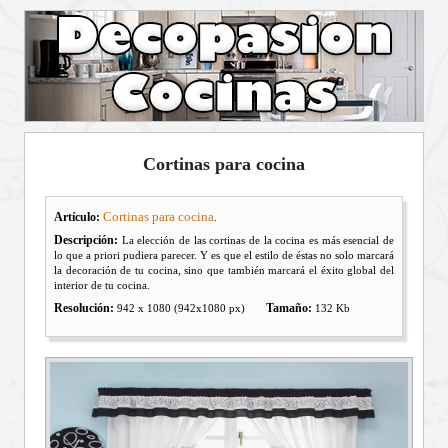
Cortinas para cocina
Cortinas para cocina
Artículo:
.
Descripción:
La elección de las cortinas de la cocina es más esencial de
lo que a priori pudiera parecer. Y es que el estilo de éstas no solo marcará
la decoración de tu cocina, sino que también marcará el éxito global del
interior de tu cocina.
Resolución:
Tamaño:
942 x 1080 (942x1080 px)
132 Kb