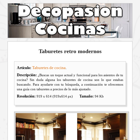
Taburetes retro modernos
Taburetes de cocina
Artículo:
.
Descripción:
¿Buscas un toque actual y funcional para los asientos de tu
cocina? Sin duda alguna los taburetes de cocina son lo que estabas
buscando. Para ayudarte con tu búsqueda, a continuación te ofrecemos
una guía con taburetes a precios de lo más ajustado.
Resolución:
Tamaño:
919 x 614 (919x614 px)
94 Kb