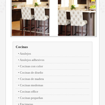
Cocinas
Azulejos
Azulejos adhesivos
Cocinas con color
Cocinas de diseño
Cocinas de madera
Cocinas modernas
Cocinas office
Cocinas pequeñas
Encimeras