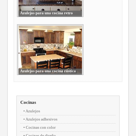
Azulejos para una cocina retro
Azulejos para una cocina rústica
Cocinas
Azulejos
Azulejos adhesivos
Cocinas con color
Cocinas de diseño