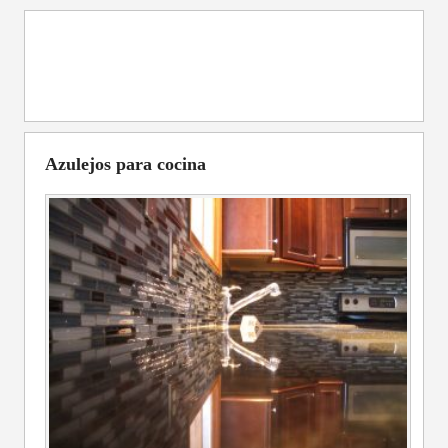
Azulejos para cocina