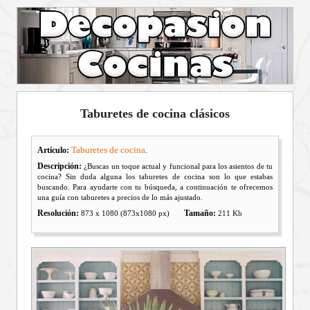
Taburetes de cocina clásicos
Taburetes de cocina
Artículo:
.
Descripción:
¿Buscas un toque actual y funcional para los asientos de tu
cocina? Sin duda alguna los taburetes de cocina son lo que estabas
buscando. Para ayudarte con tu búsqueda, a continuación te ofrecemos
una guía con taburetes a precios de lo más ajustado.
Resolución:
Tamaño:
873 x 1080 (873x1080 px)
211 Kb