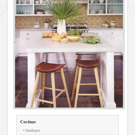
Cocinas
Azulejos