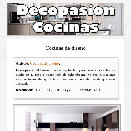
Cocinas de diseño
Cocinas de diseño
Artículo:
.
Descripción:
Si buscas ideas e inspiración para crear una cocina de
diseño en tu propio hogar estás de enhorabuena, ya que el siguiente
artículo tratará de ayudarte a crear esa cocina de revista que estás
buscando.
Resolución:
Tamaño:
1600 x 923 (1600x923 px)
142 Kb