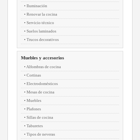
Iluminación
Renovar la cocina
Servicio técnico
Suelos laminados
Trucos decorativos
Muebles y accesorios
Alfombras de cocina
Cortinas
Electrodomésticos
Mesas de cocina
Muebles
Plafones
Sillas de cocina
Taburetes
Tipos de neveras